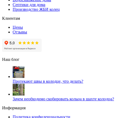
Септики для дома
Производство ЖБИ колец
Клиентам
Цены
Отзывы
Наш блог
Протекают швы в колодце, что делать?
Зачем необходимо скобировать кольца в шахте колодца?
Информация
Политика конфиденциальности