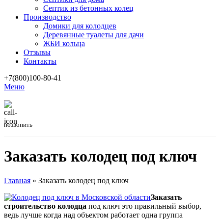
Септик из бетонных колец
Производство
Домики для колодцев
Деревянные туалеты для дачи
ЖБИ кольца
Отзывы
Контакты
+7(800)100-80-41
Меню
позвонить
Заказать колодец под ключ
Главная
»
Заказать колодец под ключ
Заказать
строительство колодца
под ключ это правильный выбор,
ведь лучше когда над объектом работает одна группа