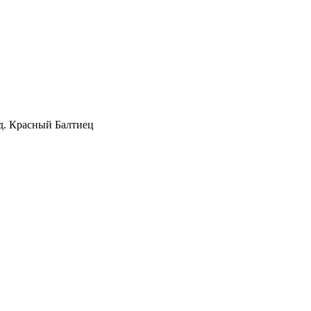
д. Красный Балтиец