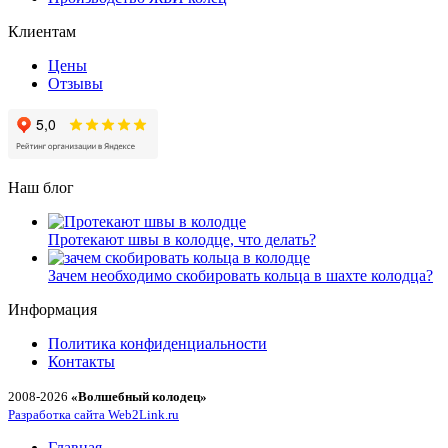
Клиентам
Цены
Отзывы
Наш блог
Протекают швы в колодце, что делать?
Зачем необходимо скобировать кольца в шахте колодца?
Информация
Политика конфиденциальности
Контакты
2008-2026
«Волшебный колодец»
Разработка сайта Web2Link.ru
Главная