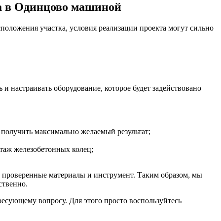
положения участка, условия реализации проекта могут сильно
и настраивать оборудование, которое будет задействовано
е получить максимально желаемый результат;
нтаж железобетонных колец;
 проверенные материалы и инструмент. Таким образом, мы
ственно.
есующему вопросу. Для этого просто воспользуйтесь