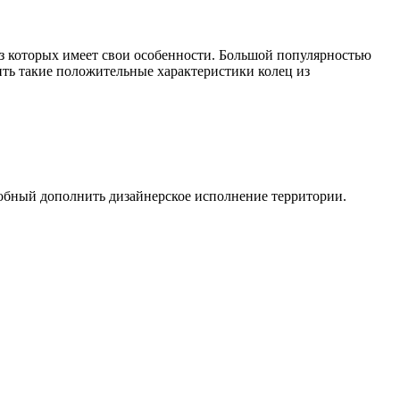
з которых имеет свои особенности. Большой популярностью
ить такие положительные характеристики колец из
собный дополнить дизайнерское исполнение территории.