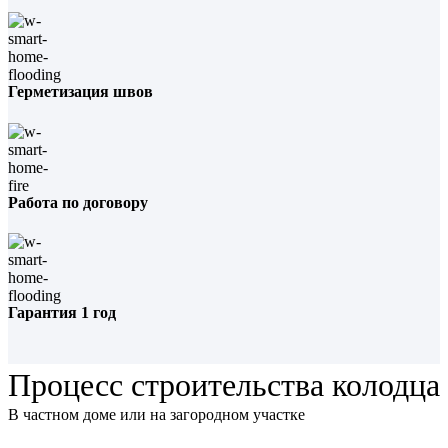
Герметизация швов
Работа по договору
Гарантия 1 год
Процесс строительства колодца
В частном доме или на загородном участке