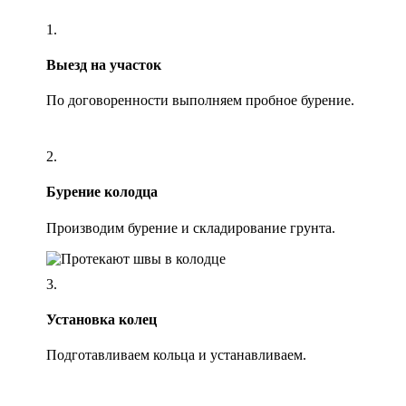
1.
Выезд на участок
По договоренности выполняем пробное бурение.
2.
Бурение колодца
Производим бурение и складирование грунта.
3.
Установка колец
Подготавливаем кольца и устанавливаем.