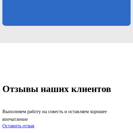
Отзывы наших клиентов
Выполняем работу на совесть и оставляем хорошее
впечатление
Оставить отзыв