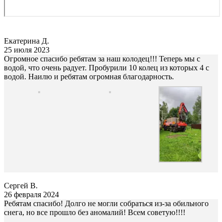
Екатерина Д.
25 июля 2023
Огромное спасибо ребятам за наш колодец!!! Теперь мы с
водой, что очень радует. Пробурили 10 колец из которых 4 с
водой. Наилю и ребятам огромная благодарность.
Сергей В.
26 февраля 2024
Ребятам спасибо! Долго не могли собраться из-за обильного
снега, но все прошло без аномалий! Всем советую!!!!