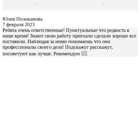
Юлия Поликанова
7 февраля 2023
Ребята очень ответственные! Пунктуальные что редкость в
наше время! Знают свою работу приехали сделали хорошо все
поставили. Наблюдая за ними понимаешь что они
профессионалы своего дела! Подскажут расскажут,
посоветуют как лучше. Рекомендую 👍🏻