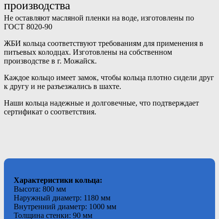
производства
Не оставляют масляной пленки на воде, изготовлены по
ГОСТ 8020-90
ЖБИ кольца соответствуют требованиям для применения в
питьевых колодцах. Изготовлены на собственном
производстве в г. Можайск.
Каждое кольцо имеет замок, чтобы кольца плотно сидели друг
к другу и не разъезжались в шахте.
Наши кольца надежные и долговечные, что подтверждает
сертификат о соответствия.
Характеристики кольца:
Высота: 800 мм
Наружный диаметр: 1180 мм
Внутренний диаметр: 1000 мм
Толщина стенки: 90 мм