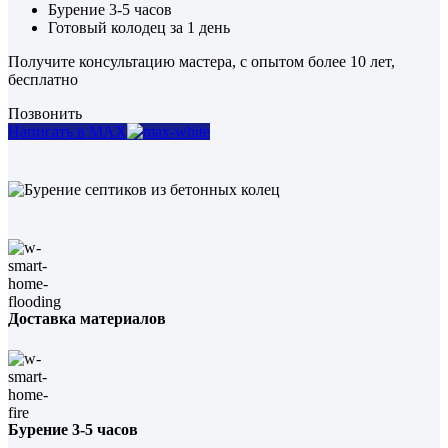
Бурение 3-5 часов
Готовый колодец за 1 день
Получите консультацию мастера, с опытом более 10 лет,
бесплатно
Позвонить
Написать в MAX
Доставка материалов
Бурение 3-5 часов