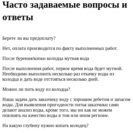
Часто задаваемые вопросы и
ответы
Берете ли вы предоплату?
Нет, оплата производится по факту выполненных работ.
После бурения/копки колодца мутная вода
После выполнения работ, первое время вода будет мутной.
Необходимо выполнить несколько раз откачку воды из
колодца и дать воде отстояться несколько дней.
Можно ли пить воду из колодца?
Наша задача дать заказчику воду с хорошим дебетом и запасом
воды. Для выявления пригодности питья заказчики сами
делают анализ воды, кроме того, мы ни как не можем
повлиять на качество воды в том или ином регионе.
На какую глубину нужно копать колодец?