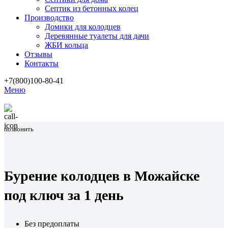
Септик из бетонных колец
Производство
Домики для колодцев
Деревянные туалеты для дачи
ЖБИ кольца
Отзывы
Контакты
+7(800)100-80-41
Меню
позвонить
Бурение колодцев в Можайске
под ключ за 1 день
Без предоплаты