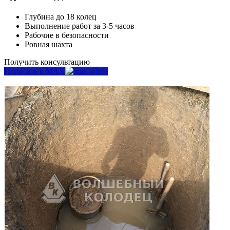
Глубина до 18 колец
Выполнение работ за 3-5 часов
Рабочие в безопасности
Ровная шахта
Получить консультацию
Написать в MAX