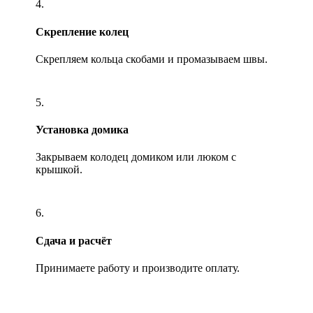
4.
Скрепление колец
Скрепляем кольца скобами и промазываем швы.
5.
Установка домика
Закрываем колодец домиком или люком с
крышкой.
6.
Сдача и расчёт
Принимаете работу и производите оплату.