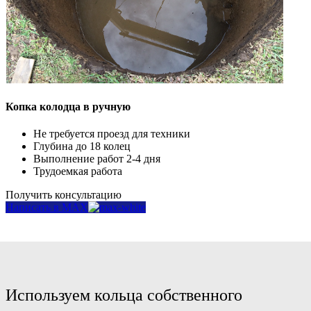
Копка колодца в ручную
Не требуется проезд для техники
Глубина до 18 колец
Выполнение работ 2-4 дня
Трудоемкая работа
Получить консультацию
Написать в MAX
Используем кольца собственного