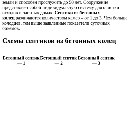
земли и способен прослужить до 50 лет. Сооружение
представляет собой индивидуальную систему для очистки
отходов в частных домах.
Септики из бетонных
колец
различаются количеством камер – от 1 до 3. Чем больше
колодцев, тем выше заявленные показатели суточных
объемов.
Схемы септиков из бетонных колец
Бетонный септик
Бетонный септик
Бетонный септик
— 1
— 2
— 3