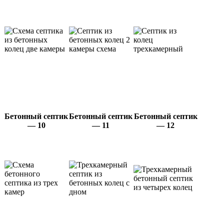
Бетонный септик
Бетонный септик
Бетонный септик
— 10
— 11
— 12