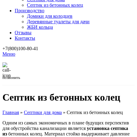
Септик из бетонных колец
Производство
Домики для колодцев
Деревянные туалеты для дачи
ЖБИ кольца
Отзывы
Контакты
+7(800)100-80-41
Меню
позвонить
Септик из бетонных колец
Главная
»
Септики для дома
»
Септик из бетонных колец
Одним из самых экономичных в плане будущих перспектив
для обустройства канализации является
установка септика
из
бетонных колец. Материал стойко выдерживает давление