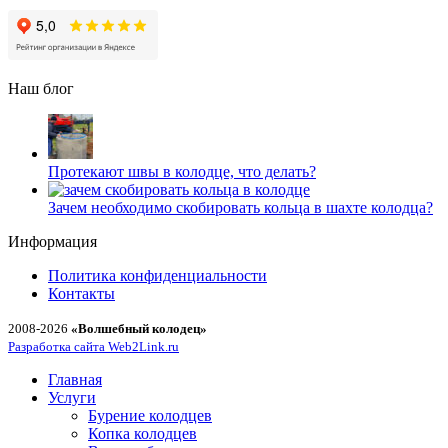
Наш блог
Протекают швы в колодце, что делать?
Зачем необходимо скобировать кольца в шахте колодца?
Информация
Политика конфиденциальности
Контакты
2008-2026
«Волшебный колодец»
Разработка сайта Web2Link.ru
Главная
Услуги
Бурение колодцев
Копка колодцев