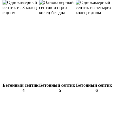
Бетонный септик
Бетонный септик
Бетонный септик
— 4
— 5
— 6