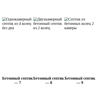
Бетонный септик
Бетонный септик
Бетонный септик
— 7
— 8
— 9