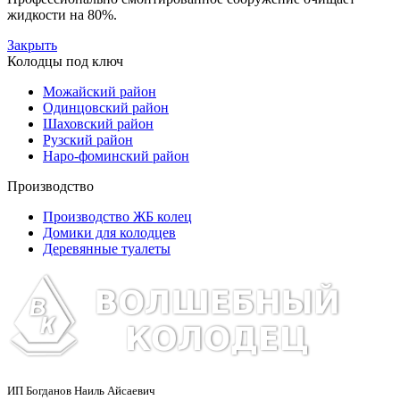
жидкости на 80%.
Закрыть
Колодцы под ключ
Можайский район
Одинцовский район
Шаховский район
Рузский район
Наро-фоминский район
Производство
Производство ЖБ колец
Домики для колодцев
Деревянные туалеты
ИП Богданов Наиль Айсаевич