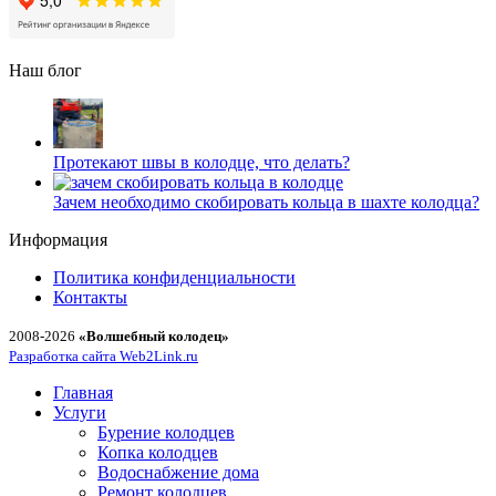
Наш блог
Протекают швы в колодце, что делать?
Зачем необходимо скобировать кольца в шахте колодца?
Информация
Политика конфиденциальности
Контакты
2008-2026
«Волшебный колодец»
Разработка сайта Web2Link.ru
Главная
Услуги
Бурение колодцев
Копка колодцев
Водоснабжение дома
Ремонт колодцев