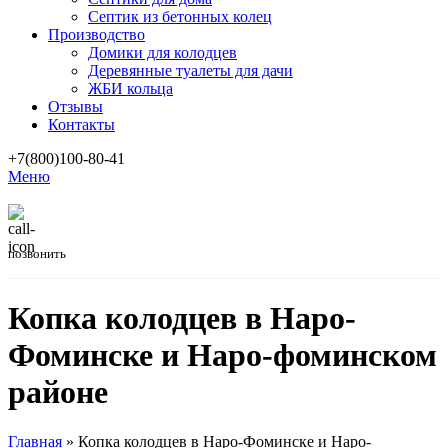
Септик из бетонных колец
Производство
Домики для колодцев
Деревянные туалеты для дачи
ЖБИ кольца
Отзывы
Контакты
+7(800)100-80-41
Меню
позвонить
Копка колодцев в Наро-
Фоминске и Наро-фоминском
районе
Главная
»
Копка колодцев в Наро-Фоминске и Наро-